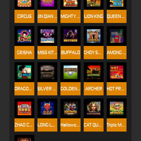
CIRCUS
JIN QIAN WA
MIGHTY SPARTAN
LION KING
QUEEN OF THE NILE
GEISHA
MISS KITTY
BUFFALO
CHOY SUN DOA
AMONG US
DRAGON BALL
SILVER BULLET
GOLDEN TOUR
ARCHER
HOT FRUITS 20
ZHAO CAI TONG ZHI
LONG LONG LONG
Halloween Fortune
CAT QUEEN
Triple Monkey