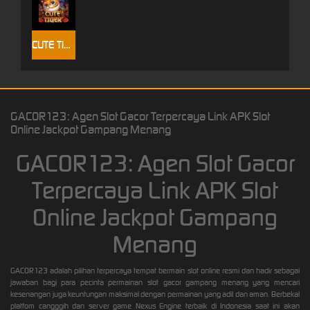
CUTE TIGER
GACOR123: Agen Slot Gacor Terpercaya Link APK Slot
Online Jackpot Gampang Menang
GACOR123: Agen Slot Gacor
Terpercaya Link APK Slot
Online Jackpot Gampang
Menang
GACOR123 adalah pilihan terpercaya tempat bermain slot online resmi dan hadir sebagai
jawaban bagi para pecinta permainan slot gacor gampang menang yang mencari
kesenangan juga keuntungan maksimal dengan permainan yang adil dan aman. Berbekal
platfom cangggih dan server game Nexus Engine terbaik di Indonesia saat ini akan