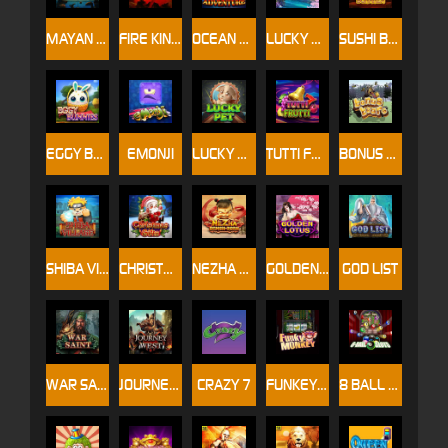
MAYAN TEMPLE
FIRE KINGDOM
OCEAN ADVENTURE
LUCKY BEASTS
SUSHI BONANZA
EGGY BUNNIES
EMONJI
LUCKY PET
TUTTI FRUTTI
BONUS BEAR
SHIBA VILLAGE
CHRISTMAS GIFT
NEZHA DEMON REBORN
GOLDEN LOTUS
GOD LIST
WAR SAINT
JOURNEY WEST
CRAZY 7
FUNKEY MONKEY
8 BALL SLOTS