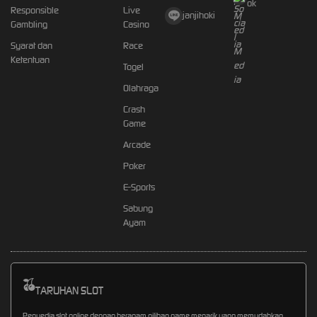
ok
Responsible
Live
janjihoki
Gambling
Casino
Syarat dan
Race
Ketentuan
Togel
Olahraga
Crash
Game
Arcade
Poker
E-Sports
Sabung
Ayam
TARUHAN SLOT
Penyedia slot online dengan beragam pilihan game menarik yang memudahkan