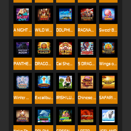
A NIGHT OUT
WILD WEST
DOLPHIN TREASURE
RAGNAROK FIRE STORM
Sweet Buffet
PANTHER MOON
DRAGON GATE
Cai Shen Do
5 DRAGONS
Wings of God
Winter Magic
Excalibur Legend
IRISH LUCK
Chinese Fair
SAFARI HEAT