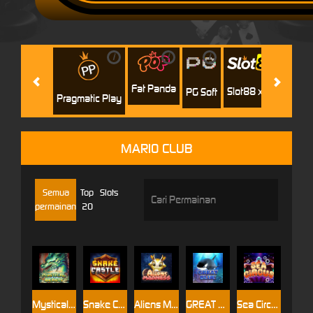
i
i
i
i
i
Facha
Fat Panda
Slot88 x PP
PG Soft
Pragmatic Play
MARIO CLUB
Semua
Top
Slots
permainan
20
Mystical Beasts
Snake Castle
Aliens Madness
GREAT BLUE
Sea Circus