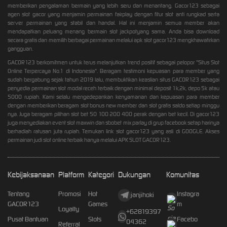
memberikan pengalaman bermain yang lebih seru dan menantang. Gacor123 sebagai
agen slot gacor yang menjamin permainan fairplay dengan fitur slot anti rungkad serta
server permainan yang stabil dan handal. Hal ini menjamin semua member akan
mendapatkan peluang menang bermain slot jackpotyang sama. Anda bisa download
secara gratis dan memilih berbagai permainan melalui apk slot gacor123 mengkhawatirkan
gangguan.
GACOR123 berkomitmen untuk terus melanjutkan trend positif sebagai pelopor "Situs Slot
Online Terpercaya No.1 di Indonesia". Beragam testimoni kepuasan para member yang
sudah bergabung sejak tahun 2019 lalu, membuktikan keaslian situs GACOR123 sebagai
penyedia permainan slot modal receh terbaik dengan minimal deposit 1k,2k, depo 5k atau
5000 rupiah. Kami selalu mengedepankan kenyamanan dan kepuasan para member
dengan memberikan beragam slot bonus new member dan slot gratis saldo setiap minggu
nya. Juga beragam pilihan slot bet 50 100 200 400 perak dengan bet kecil. Di gacor123
juga menyediakan event slot maxwin dan sbobet mix parlay di grup facebook setap harinya
berhadiah ratusan juta rupiah. Temukan link slot gacor123 yang asli di GOOGLE. Akses
permainan judi slot online terbaik hanya melalui APK SLOT GACOR123.
Kebijaksanaan
Platform
Kategori
Dukungan
Komunitas
Tentang
Promosi
Hot
Instagra
janjihoki
GACOR123
Games
m
Loyalty
+62819397
Pusat Bantuan
Slots
Facebo
04362
Referral