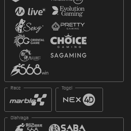
Race
Togel
Olahraga