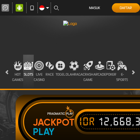
MASUK
DAFTAR
HOT
SLOTS
LIVE
RACE
TOGEL
OLAHRAGA
CRASH
ARCADE
POKER
E-
SABUN
GAMES
CASINO
GAME
SPORTS
AYAM
IDR
12,668,
JACKPOT
PLAY