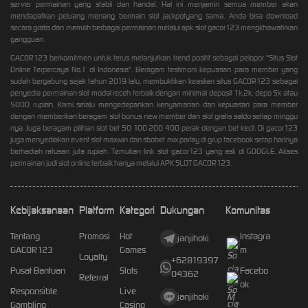
server permainan yang stabil dan handal. Hal ini menjamin semua member akan
mendapatkan peluang menang bermain slot jackpotyang sama. Anda bisa download
secara gratis dan memilih berbagai permainan melalui apk slot gacor123 mengkhawatirkan
gangguan.
GACOR123 berkomitmen untuk terus melanjutkan trend positif sebagai pelopor "Situs Slot
Online Terpercaya No.1 di Indonesia". Beragam testimoni kepuasan para member yang
sudah bergabung sejak tahun 2019 lalu, membuktikan keaslian situs GACOR123 sebagai
penyedia permainan slot modal receh terbaik dengan minimal deposit 1k,2k, depo 5k atau
5000 rupiah. Kami selalu mengedepankan kenyamanan dan kepuasan para member
dengan memberikan beragam slot bonus new member dan slot gratis saldo setiap minggu
nya. Juga beragam pilihan slot bet 50 100 200 400 perak dengan bet kecil. Di gacor123
juga menyediakan event slot maxwin dan sbobet mix parlay di grup facebook setap harinya
berhadiah ratusan juta rupiah. Temukan link slot gacor123 yang asli di GOOGLE. Akses
permainan judi slot online terbaik hanya melalui APK SLOT GACOR123.
Kebijaksanaan
Platform
Kategori
Dukungan
Komunitas
Tentang
Promosi
Hot
Instagra
janjihoki
GACOR123
Games
m
Loyalty
+62819397
Pusat Bantuan
Slots
Facebo
04362
Referral
ok
Responsible
Live
janjihoki
Gambling
Casino