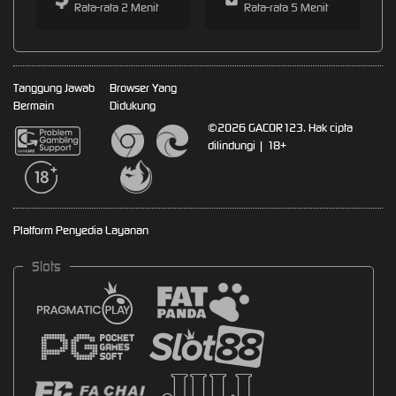
Rata-rata 2 Menit
Rata-rata 5 Menit
Tanggung Jawab
Browser Yang
Bermain
Didukung
©2026 GACOR123. Hak cipta
dilindungi | 18+
Platform Penyedia Layanan
Slots