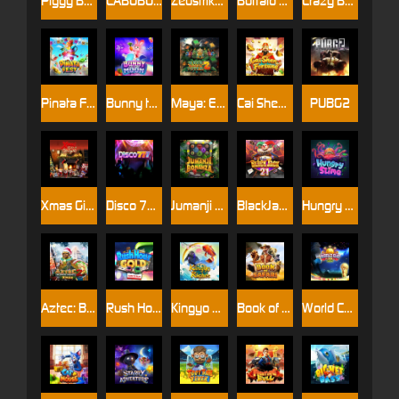
Piggy Bank Gold 2
LABUBU: Fall In Wild
Zeustrike Xmas
Buffalo Rush
Crazy Bounty: Jackpot
Pinata Fest
Bunny to the Moon
Maya: Elemental Totem 2
Cai Shen Fortune
PUBG2
Xmas Gift Delight
Disco 777
Jumanji Bonanza
BlackJack21
Hungry Slime
Aztec: Bonus Hunt 2 Xmas
Rush Hour Gold
Kingyo Riches
Book of Safari
World Cup Final