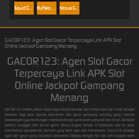
Squid Game 2: Mukunghwa
Buffalo Rush HIGHROLLER
Nexus Gift Delight
GACOR123: Agen Slot Gacor Terpercaya Link APK Slot
Online Jackpot Gampang Menang
GACOR123: Agen Slot Gacor
Terpercaya Link APK Slot
Online Jackpot Gampang
Menang
GACOR123 adalah pilihan terpercaya tempat bermain slot online resmi dan hadir sebagai
jawaban bagi para pecinta permainan slot gacor gampang menang yang mencari
kesenangan juga keuntungan maksimal dengan permainan yang adil dan aman. Berbekal
platfom cangggih dan server game Nexus Engine terbaik di Indonesia saat ini akan
memberikan pengalaman bermain yang lebih seru dan menantang. Gacor123 sebagai
agen slot gacor yang menjamin permainan fairplay dengan fitur slot anti rungkad serta