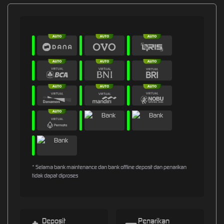
* Selama bank maintenance dan bank offline deposit dan penarikan
tidak dapat diproses
Deposit
Penarikan