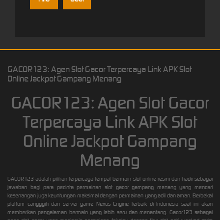
GACOR123: Agen Slot Gacor Terpercaya Link APK Slot
Online Jackpot Gampang Menang
GACOR123: Agen Slot Gacor
Terpercaya Link APK Slot
Online Jackpot Gampang
Menang
GACOR123 adalah pilihan terpercaya tempat bermain slot online resmi dan hadir sebagai
jawaban bagi para pecinta permainan slot gacor gampang menang yang mencari
kesenangan juga keuntungan maksimal dengan permainan yang adil dan aman. Berbekal
platfom cangggih dan server game Nexus Engine terbaik di Indonesia saat ini akan
memberikan pengalaman bermain yang lebih seru dan menantang. Gacor123 sebagai