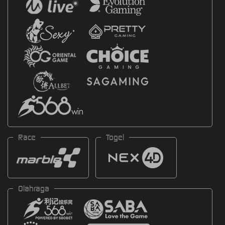
Race
Togel
Olahraga