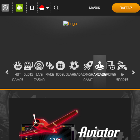
MASUK
DAFTAR
HOT
SLOTS
LIVE
RACE
TOGEL
OLAHRAGA
CRASH
ARCADE
POKER
E-
SABUN
GAMES
CASINO
GAME
SPORTS
AYAM