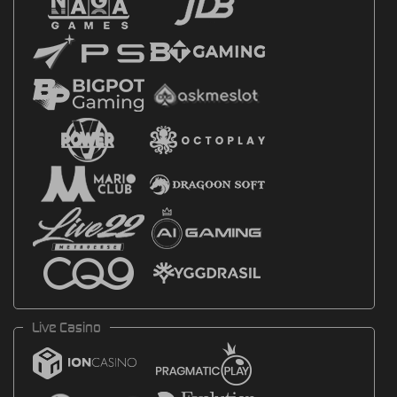
Live Casino