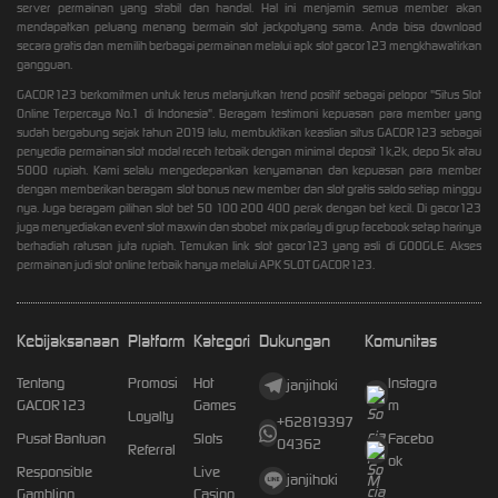
server permainan yang stabil dan handal. Hal ini menjamin semua member akan
mendapatkan peluang menang bermain slot jackpotyang sama. Anda bisa download
secara gratis dan memilih berbagai permainan melalui apk slot gacor123 mengkhawatirkan
gangguan.
GACOR123 berkomitmen untuk terus melanjutkan trend positif sebagai pelopor "Situs Slot
Online Terpercaya No.1 di Indonesia". Beragam testimoni kepuasan para member yang
sudah bergabung sejak tahun 2019 lalu, membuktikan keaslian situs GACOR123 sebagai
penyedia permainan slot modal receh terbaik dengan minimal deposit 1k,2k, depo 5k atau
5000 rupiah. Kami selalu mengedepankan kenyamanan dan kepuasan para member
dengan memberikan beragam slot bonus new member dan slot gratis saldo setiap minggu
nya. Juga beragam pilihan slot bet 50 100 200 400 perak dengan bet kecil. Di gacor123
juga menyediakan event slot maxwin dan sbobet mix parlay di grup facebook setap harinya
berhadiah ratusan juta rupiah. Temukan link slot gacor123 yang asli di GOOGLE. Akses
permainan judi slot online terbaik hanya melalui APK SLOT GACOR123.
Kebijaksanaan
Platform
Kategori
Dukungan
Komunitas
Tentang
Promosi
Hot
Instagra
janjihoki
GACOR123
Games
m
Loyalty
+62819397
Pusat Bantuan
Slots
Facebo
04362
Referral
ok
Responsible
Live
janjihoki
Gambling
Casino