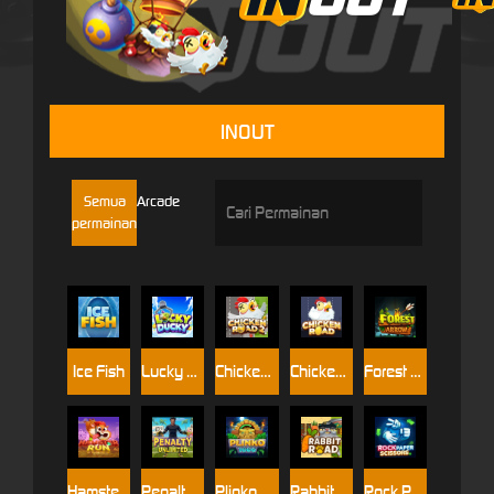
INOUT
Semua
Arcade
permainan
Ice Fish
Lucky Ducky
Chicken Road 2.0
Chicken Road
Forest Arrow
Hamster Run
Penalty Unlimited
Plinko Aztec
Rabbit Road
Rock Paper Scissors