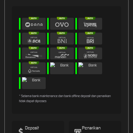
* Selama bank maintenance dan bank offline deposit dan penarikan
tidak dapat diproses
Deposit
Penarikan