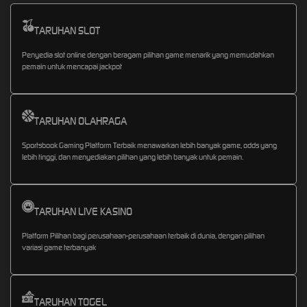
TARUHAN SLOT
Penyedia slot online dengan beragam pilihan game menarik yang memudahkan
pemain untuk mencapai jackpot
TARUHAN OLAHRAGA
Sportsbook Gaming Platform Terbaik menawarkan lebih banyak game, odds yang
lebih tinggi, dan menyediakan pilihan yang lebih banyak untuk pemain.
TARUHAN LIVE KASINO
Platform Pilihan bagi perusahaan-perusahaan terbaik di dunia, dengan pilihan
variasi game terbanyak
TARUHAN TOGEL