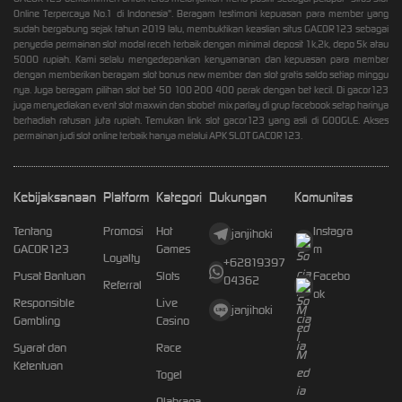
Online Terpercaya No.1 di Indonesia". Beragam testimoni kepuasan para member yang
sudah bergabung sejak tahun 2019 lalu, membuktikan keaslian situs GACOR123 sebagai
penyedia permainan slot modal receh terbaik dengan minimal deposit 1k,2k, depo 5k atau
5000 rupiah. Kami selalu mengedepankan kenyamanan dan kepuasan para member
dengan memberikan beragam slot bonus new member dan slot gratis saldo setiap minggu
nya. Juga beragam pilihan slot bet 50 100 200 400 perak dengan bet kecil. Di gacor123
juga menyediakan event slot maxwin dan sbobet mix parlay di grup facebook setap harinya
berhadiah ratusan juta rupiah. Temukan link slot gacor123 yang asli di GOOGLE. Akses
permainan judi slot online terbaik hanya melalui APK SLOT GACOR123.
Kebijaksanaan
Platform
Kategori
Dukungan
Komunitas
Tentang
Promosi
Hot
Instagra
janjihoki
GACOR123
Games
m
Loyalty
+62819397
Pusat Bantuan
Slots
Facebo
04362
Referral
ok
Responsible
Live
janjihoki
Gambling
Casino
Syarat dan
Race
Ketentuan
Togel
Olahraga