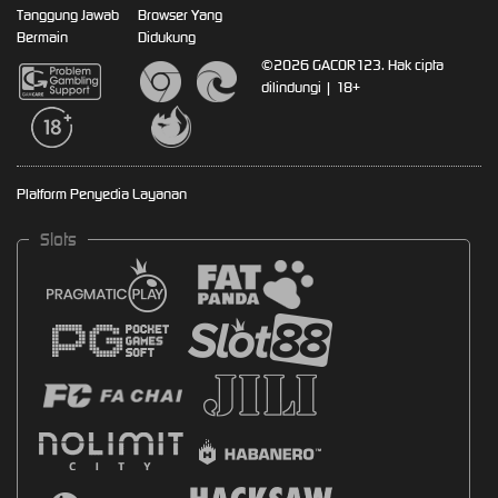
Tanggung Jawab
Browser Yang
Bermain
Didukung
©2026 GACOR123. Hak cipta
dilindungi | 18+
Platform Penyedia Layanan
Slots