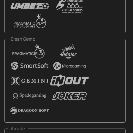
Crash Game
Arcade