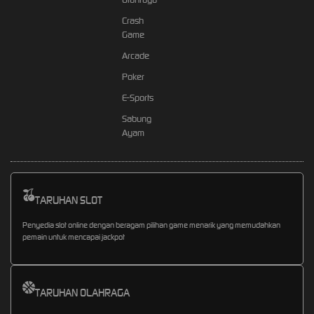
Crash
Game
Arcade
Poker
E-Sports
Sabung
Ayam
TARUHAN SLOT
Penyedia slot online dengan beragam pilihan game menarik yang memudahkan
pemain untuk mencapai jackpot
TARUHAN OLAHRAGA