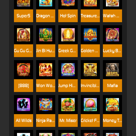
Super5
Dragon Koi
Hot Spin
Treasure House
Watah Master 2
Gu Gu Gu 2 M
Jin Bi Hui Huang
Greek Gods
Golden Dragon Club
Lucky Bats M
[888]
Won Won Won
Jump High 2
Invincible Elephant
Mafia
All Wilds
Ninja Raccoon
Mr. Miser
Cricket Fever
Money Tree