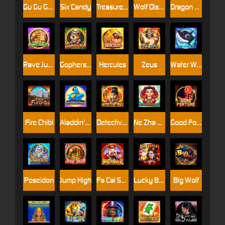
Gu Gu Gu 3
Six Candy
Treasure Bowl
Wolf Disco
Dragon Heart
Rave Jump 2
Gophers War
Hercules
Zeus
Water World
Fire Chibi
Aladdin's lamp
Detective Dee 2
Ne Zha Advent
Good Fortune
Poseidon
Jump High
Fa Cai Shen2
Lucky Boxes
Big Wolf