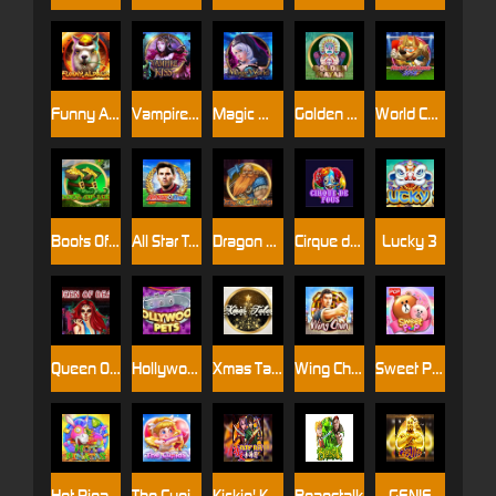
Funny Alpaca
Vampire Kiss
Magic World
Golden Mayan
World Cup Russia 2018
Boots Of Luck
All Star Team
Dragon Hunters
Cirque de fous
Lucky 3
Queen Of Dead
Hollywood Pets
Xmas Tales
Wing Chun
Sweet POP
Hot Pinatas
The Cupids
Kickin' Kash
Beanstalk
GENIE