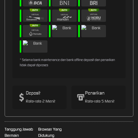
* Selama bank maintenance dan bank offline deposit dan penarikan
tidak dapat diproses
Deposit
Penarikan
Rata-rata 2 Menit
Rata-rata 5 Menit
Tanggung Jawab
Browser Yang
Bermain
Didukung