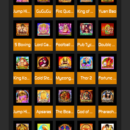
Jump Higher
GuGuGu
Fire Queen
King of Atlantis
Yuan Bao
5 Boxing
Lord Ganesha
Football Baby
Pub Tycoon
Double Happiness
King Kong Shake
Gold Stealer
Myeong-ryang
Thor 2
Fortune Dragon
Jump Higher Mobile
Apsaras
The Beast War
God of War M
Pharaoh's Gold