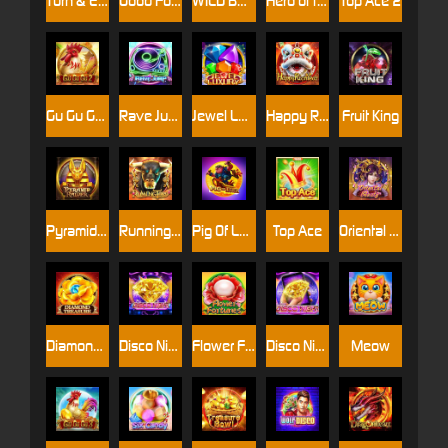
Turn & Earn
Good Fortune M
WILD BOUNTY 2
Hero of the 3 Kingdoms - Cao Cao
Top Ace 2
Gu Gu Gu2
Rave Jump
Jewel Luxury
Happy Rich Year
Fruit King
Pyramid Raider
Running Toro
Pig Of Luck
Top Ace
Oriental Beauty
Diamond Treasure
Disco Night
Flower Fortunes
Disco Night M
Meow