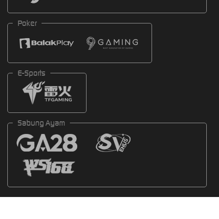
Poker
E-Sports
Sabung Ayam