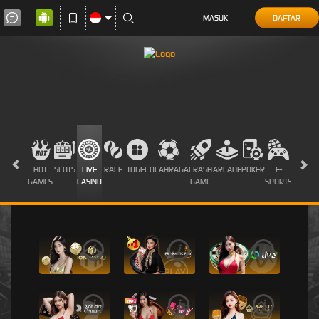
MASUK
DAFTAR
HOT
SLOTS
LIVE
RACE
TOGEL
OLAHRAGA
CRASH
ARCADE
POKER
E-
SABUN
GAMES
CASINO
GAME
SPORTS
AYAM
i
i
i
i
i
i