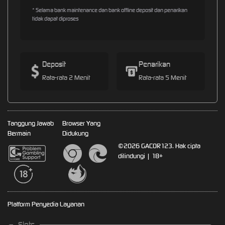
* Selama bank maintenance dan bank offline deposit dan penarikan
tidak dapat diproses
Deposit
Penarikan
Rata-rata 2 Menit
Rata-rata 5 Menit
Tanggung Jawab
Browser Yang
Bermain
Didukung
©2026 GACOR123. Hak cipta
dilindungi | 18+
Platform Penyedia Layanan
Slots