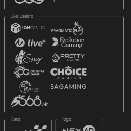
Live Casino
Race
Togel