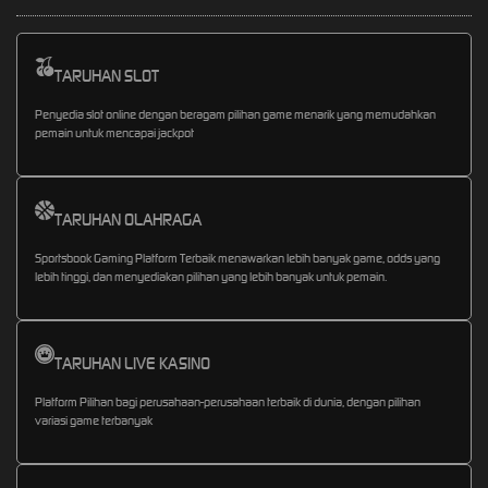
TARUHAN SLOT
Penyedia slot online dengan beragam pilihan game menarik yang memudahkan
pemain untuk mencapai jackpot
TARUHAN OLAHRAGA
Sportsbook Gaming Platform Terbaik menawarkan lebih banyak game, odds yang
lebih tinggi, dan menyediakan pilihan yang lebih banyak untuk pemain.
TARUHAN LIVE KASINO
Platform Pilihan bagi perusahaan-perusahaan terbaik di dunia, dengan pilihan
variasi game terbanyak