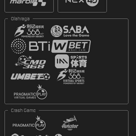
Olahraga
Crash Game