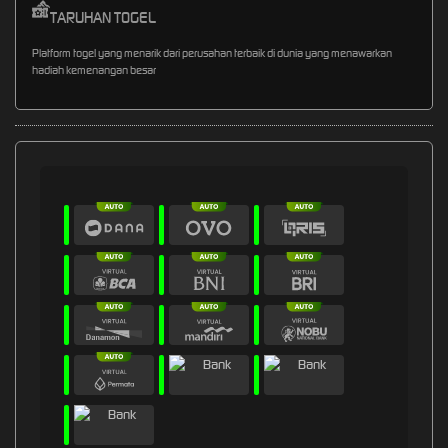
TARUHAN TOGEL
Platform togel yang menarik dari perusahan terbaik di dunia yang menawarkan
hadiah kemenangan besar