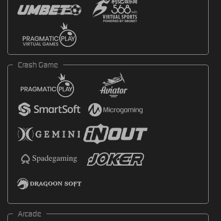
Crash Game
Arcade