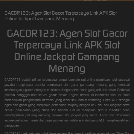
GACOR123: Agen Slot Gacor Terpercaya Link APK Slot
Online Jackpot Gampang Menang
GACOR123: Agen Slot Gacor
Terpercaya Link APK Slot
Online Jackpot Gampang
Menang
GACOR123 adalah pilihan terpercaya tempat bermain slot online resmi dan hadir sebagai
jawaban bagi para pecinta permainan slot gacor gampang menang yang mencari
kesenangan juga keuntungan maksimal dengan permainan yang adil dan aman. Berbekal
platfom cangggih dan server game Nexus Engine terbaik di Indonesia saat ini akan
memberikan pengalaman bermain yang lebih seru dan menantang. Gacor123 sebagai
agen slot gacor yang menjamin permainan fairplay dengan fitur slot anti rungkad serta
server permainan yang stabil dan handal. Hal ini menjamin semua member akan
mendapatkan peluang menang bermain slot jackpotyang sama. Anda bisa download
secara gratis dan memilih berbagai permainan melalui apk slot gacor123 mengkhawatirkan
gangguan.
GACOR123 berkomitmen untuk terus melanjutkan trend positif sebagai pelopor "Situs Slot