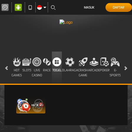
MASUK
DAFTAR
HOT
SLOTS
LIVE
RACE
TOGEL
OLAHRAGA
CRASH
ARCADE
POKER
E-
SABUN
GAMES
CASINO
GAME
SPORTS
AYAM
i