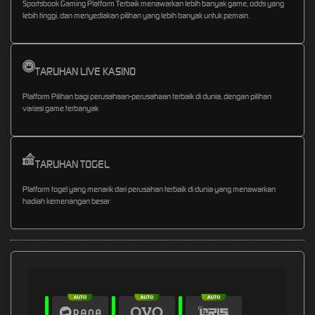
Sportsbook Gaming Platform Terbaik menawarkan lebih banyak game, odds yang
lebih tinggi, dan menyediakan pilihan yang lebih banyak untuk pemain.
TARUHAN LIVE KASINO
Platform Pilihan bagi perusahaan-perusahaan terbaik di dunia, dengan pilihan
variasi game terbanyak
TARUHAN TOGEL
Platform togel yang menarik dari perusahan terbaik di dunia yang menawarkan
hadiah kemenangan besar