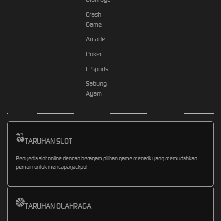
Crash
Game
Arcade
Poker
E-Sports
Sabung
Ayam
TARUHAN SLOT
Penyedia slot online dengan beragam pilihan game menarik yang memudahkan
pemain untuk mencapai jackpot
TARUHAN OLAHRAGA